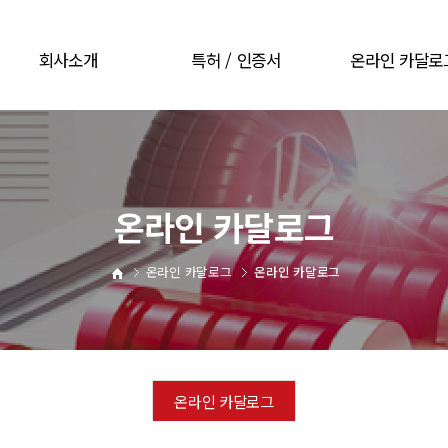
회사소개
특허 / 인증서
온라인 카달로
CEO 인사말
특허 / 인증서
온라인 카달로
회사개요
회사연혁
오시는길
온라인 카달로그
온라인 카달로그
온라인 카달로그
온라인 카달로그