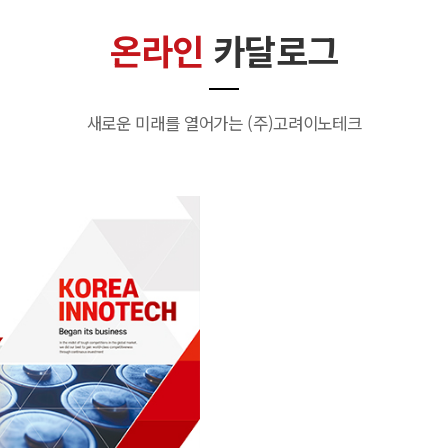
온라인
카달로그
새로운 미래를 열어가는 (주)고려이노테크