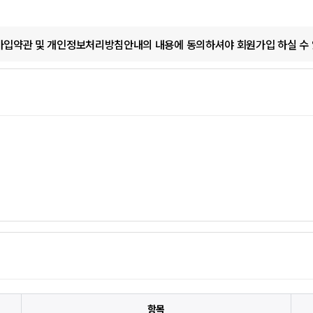
입약관 및 개인정보처리방침안내의 내용에 동의하셔야 회원가입 하실 수 
항목