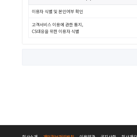
이용자 식별 및 본인여부 확인
고객서비스 이용에 관한 통지,
CS대응을 위한 이용자 식별
회사소개
개인정보처리방침
이용약관
공지사항
회사개