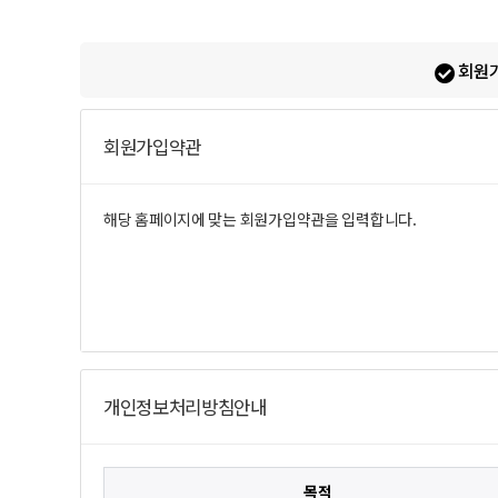
회원가
회원가입약관
개인정보처리방침안내
목적