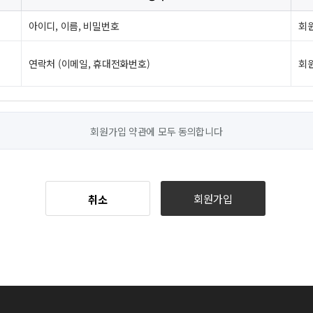
아이디, 이름, 비밀번호
회
연락처 (이메일, 휴대전화번호)
회
회원가입 약관에 모두 동의합니다
회원가입
취소
요