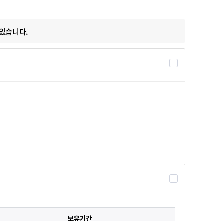
있습니다.
보유기간