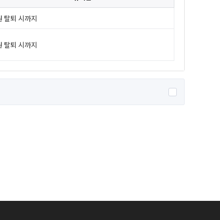
원 탈퇴 시까지
원 탈퇴 시까지