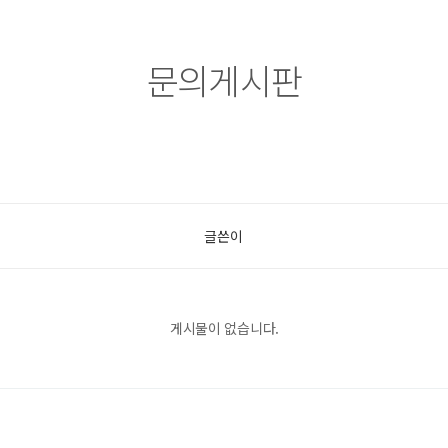
문의게시판
글쓴이
게시물이 없습니다.