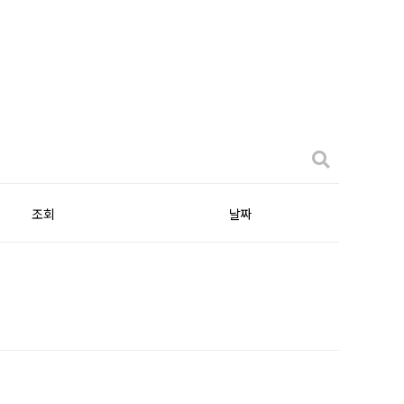
조회
날짜