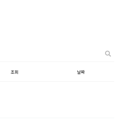
조회
날짜