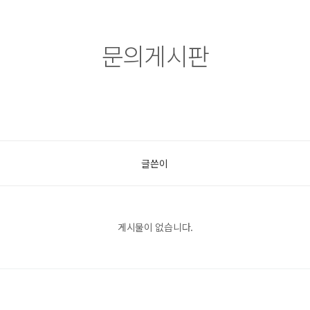
문의게시판
글쓴이
게시물이 없습니다.