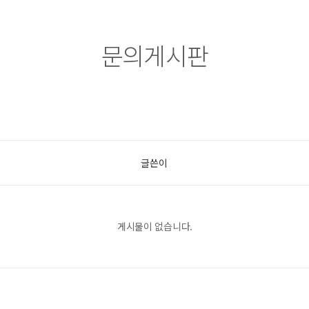
문의게시판
글쓴이
게시물이 없습니다.