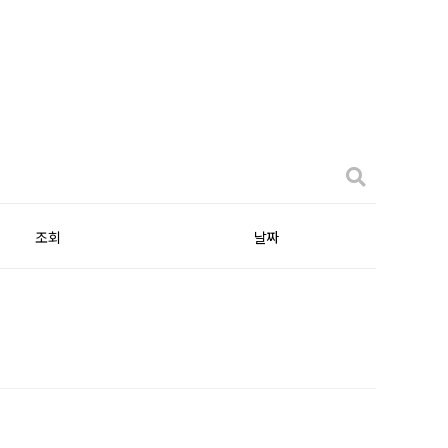
조회
날짜