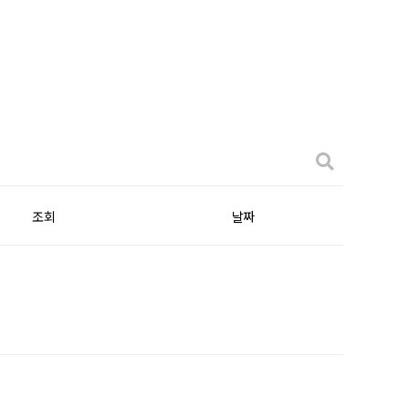
조회
날짜