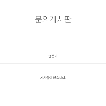
문의게시판
글쓴이
게시물이 없습니다.