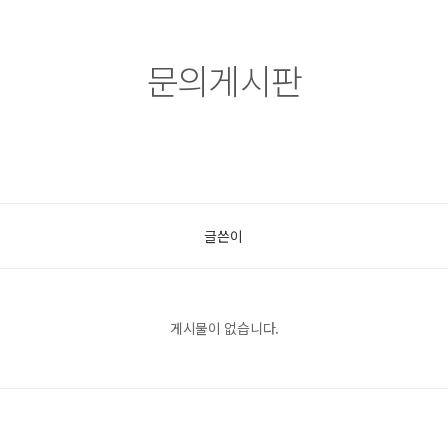
문의게시판
글쓴이
게시물이 없습니다.