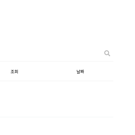
조회
날짜