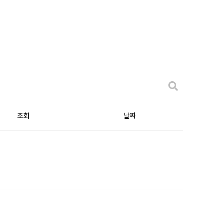
조회
날짜