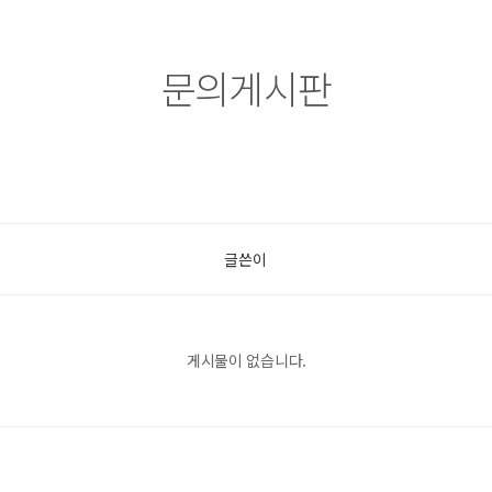
문의게시판
글쓴이
게시물이 없습니다.