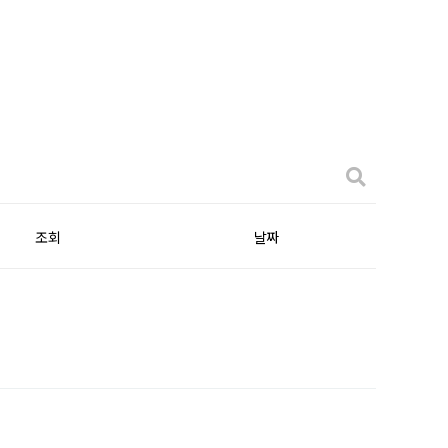
조회
날짜