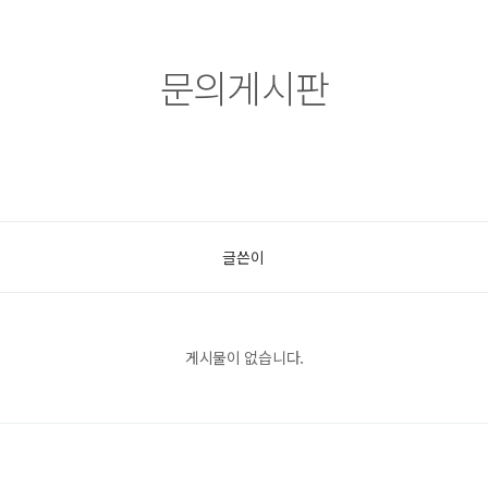
문의게시판
글쓴이
게시물이 없습니다.